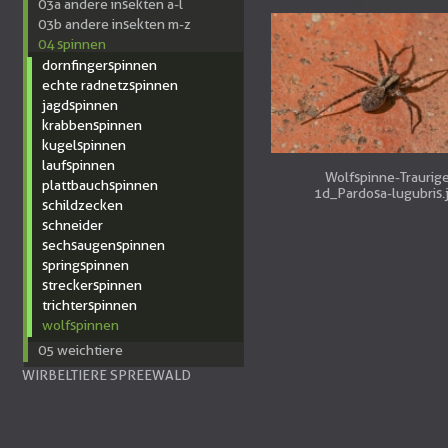
03a andere insekten a-l
03b andere insekten m-z
04 spinnen
dornfingerspinnen
echte radnetzspinnen
jagdspinnen
krabbenspinnen
kugelspinnen
laufspinnen
Wolfspinne-Traurig
plattbauchspinnen
1d_Pardosa-lugubris.
schildzecken
schneider
sechsaugenspinnen
springspinnen
streckerspinnen
trichterspinnen
wolfspinnen
05 weichtiere
WIRBELTIERE SPREEWALD