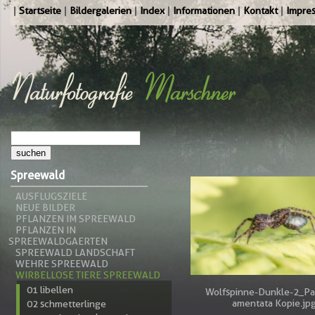
Startseite
Bildergalerien
Index
Informationen
Kontakt
Impre
Spreewald
AUSFLUGSZIELE
NEUE BILDER
PFLANZEN IM SPREEWALD
PFLANZEN IN
SPREEWALDGAERTEN
SPREEWALD LANDSCHAFT
WEHRE SPREEWALD
WIRBELLOSE TIERE SPREEWALD
01 libellen
Wolfspinne-Dunkle-2_Pa
amentata Kopie.jp
02 schmetterlinge