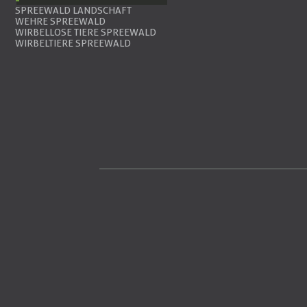
SPREEWALD LANDSCHAFT
WEHRE SPREEWALD
WIRBELLOSE TIERE SPREEWALD
WIRBELTIERE SPREEWALD