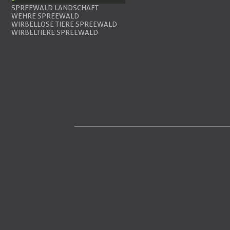
SPREEWALD LANDSCHAFT
WEHRE SPREEWALD
WIRBELLOSE TIERE SPREEWALD
WIRBELTIERE SPREEWALD