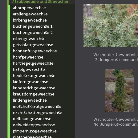
7 laubbaeume und straeucher
ahorngewaechse
araliengewaechse
birkengewaechse
buchengewaechse 1
buchengewaechse 2
eibengewaechse
geissblattgeweachse
hahnenfussgewaechse
Wacholder-Gewoehnlic
hanfgewaechse
2_Juniperus-communis
hartriegelgewaechse
haselgewaechse
heidekrautgewaechse
kieferngewaechse
knoeterichgewaechse
kreuzdorngewaechse
lindengewaechse
moschuskrautgewaechse
nachtschattengewaechse
oelbaumgewaechse
Wacholder-Gewoehnlic
3c_Juniperus-communis
oelweidengewaechse
pimpernussgewaechse
platanengewaechse